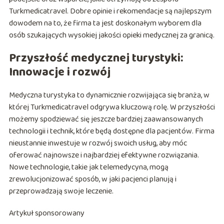
Turkmedicatravel. Dobre opinie i rekomendacje są najlepszym
dowodem na to, że firma ta jest doskonałym wyborem dla
osób szukających wysokiej jakości opieki medycznej za granicą.
Przyszłość medycznej turystyki:
Innowacje i rozwój
Medyczna turystyka to dynamicznie rozwijająca się branża, w
której Turkmedicatravel odgrywa kluczową rolę. W przyszłości
możemy spodziewać się jeszcze bardziej zaawansowanych
technologii i technik, które będą dostępne dla pacjentów. Firma
nieustannie inwestuje w rozwój swoich usług, aby móc
oferować najnowsze i najbardziej efektywne rozwiązania.
Nowe technologie, takie jak telemedycyna, mogą
zrewolucjonizować sposób, w jaki pacjenci planują i
przeprowadzają swoje leczenie.
Artykuł sponsorowany