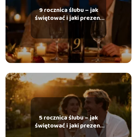
9 rocznica ślubu – jak
świętować i jaki prezent
wybrać?
5 rocznica ślubu – jak
świętować i jaki prezent
wybrać?