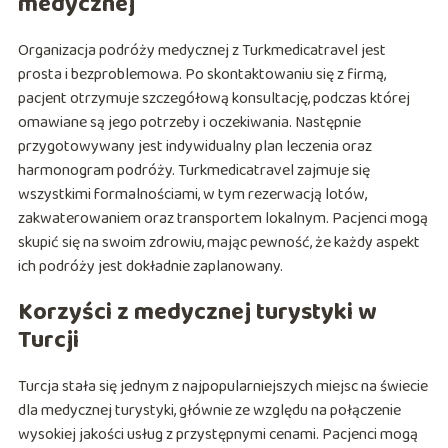
medycznej
Organizacja podróży medycznej z Turkmedicatravel jest
prosta i bezproblemowa. Po skontaktowaniu się z firmą,
pacjent otrzymuje szczegółową konsultację, podczas której
omawiane są jego potrzeby i oczekiwania. Następnie
przygotowywany jest indywidualny plan leczenia oraz
harmonogram podróży. Turkmedicatravel zajmuje się
wszystkimi formalnościami, w tym rezerwacją lotów,
zakwaterowaniem oraz transportem lokalnym. Pacjenci mogą
skupić się na swoim zdrowiu, mając pewność, że każdy aspekt
ich podróży jest dokładnie zaplanowany.
Korzyści z medycznej turystyki w
Turcji
Turcja stała się jednym z najpopularniejszych miejsc na świecie
dla medycznej turystyki, głównie ze względu na połączenie
wysokiej jakości usług z przystępnymi cenami. Pacjenci mogą