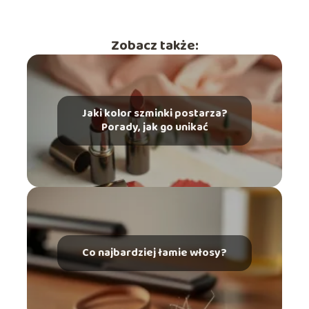
Zobacz także:
Jaki kolor szminki postarza?
Porady, jak go unikać
Co najbardziej łamie włosy?