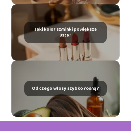
Jaki kolor szminki powiększa
usta?
Od czego włosy szybko rosną?